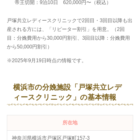
帝王切開：9泊10日 620,000円〜（税込）
戸塚共立レディースクリニックで2回目・3回目以降も出
産される方には、「リピーター割引」を用意。（2回
目：分娩費用から30,000円割引、3回目以降：分娩費用
から50,000円割引）
※2025年9月19日時点の情報です。
横浜市の分娩施設
「戸塚共立レデ
ィースクリニック」の基本情報
所在地
神奈川県横浜市戸塚区戸塚町157-3