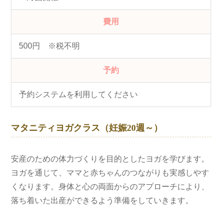
費用
500円 ※税不明
予約
予約システムを利用してください
マタニティヨガクラス（妊娠20週～）
安産のための体力づくりを目的としたヨガを学びます。
ヨガを通じて、ママと赤ちゃんのつながりも実感しやす
くなります。身体と心の両面からのアプローチにより、
落ち着いた出産ができるよう準備をしていきます。