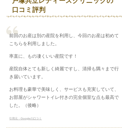
戸塚共立レディースクリニックの
口コミ評判
前回のお産は別の産院を利用し、今回のお産は初めて
こちらを利用しました。
率直に、もの凄くいい産院です！
産院自体とても新しく綺麗ですし、清掃も隅々まで行
き届いています。
お料理も豪華で美味しく、サービスも充実していて、
お部屋がシャワートイレ付きの完全個室な点も最高で
した。（後略）
引用元：Googleの口コミ