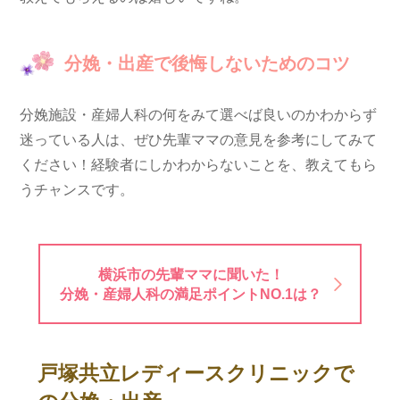
分娩・出産で後悔しないためのコツ
分娩施設・産婦人科の何をみて選べば良いのかわからず
迷っている人は、ぜひ先輩ママの意見を参考にしてみて
ください！経験者にしかわからないことを、教えてもら
うチャンスです。
横浜市の先輩ママに聞いた！
分娩・産婦人科の満足ポイントNO.1は？
戸塚共立レディースクリニックで