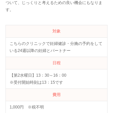
ついて、じっくりと考えるための良い機会にもなりま
す。
対象
こちらのクリニックで妊婦健診・分娩の予約をして
いる24週以降の妊婦とパートナー
日程
【第2水曜日】13：30～16：00
※受付開始時刻は13：15です
費用
1,000円 ※税不明