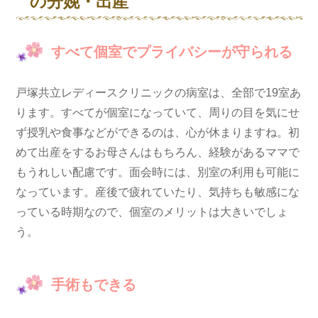
の分娩・出産
すべて個室でプライバシーが守られる
戸塚共立レディースクリニックの病室は、全部で19室あ
ります。すべてが個室になっていて、周りの目を気にせ
ず授乳や食事などができるのは、心が休まりますね。初
めて出産をするお母さんはもちろん、経験があるママで
もうれしい配慮です。面会時には、別室の利用も可能に
なっています。産後で疲れていたり、気持ちも敏感にな
っている時期なので、個室のメリットは大きいでしょ
う。
手術もできる