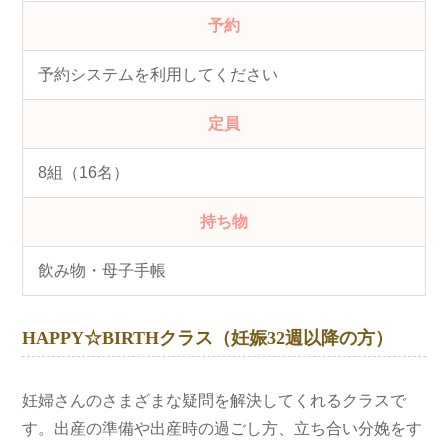
予約
予約システムを利用してください
定員
8組（16名）
持ち物
飲み物・母子手帳
HAPPY☆BIRTHクラス（妊娠32週以降の方）
妊婦さんのさまざまな疑問を解決してくれるクラスで
す。出産の準備や出産時の過ごし方、立ち合い分娩をす