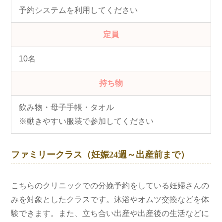
予約システムを利用してください
定員
10名
持ち物
飲み物・母子手帳・タオル
※動きやすい服装で参加してください
ファミリークラス（妊娠24週～出産前まで）
こちらのクリニックでの分娩予約をしている妊婦さんの
みを対象としたクラスです。沐浴やオムツ交換などを体
験できます。また、立ち合い出産や出産後の生活などに