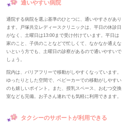
通いやすい病院
通院する病院を選ぶ基準のひとつに、通いやすさがあり
ます。戸塚共立レディースクリニックは、平日の休診日
がなく、土曜日は13:00まで受け付けています。平日は
家のこと、子供のことなどで忙しくて、なかなか通えな
いという方でも、土曜日の診察があるので通いやすいで
しょう。
院内は、バリアフリーで移動がしやすくなっています。
ゆったりとした空間で、ベビーカーでの移動がしやすい
のも嬉しいポイント。また、授乳スペース、おむつ交換
室なども完備。お子さん連れでも気軽に利用できます。
タクシーのサポートが利用できる