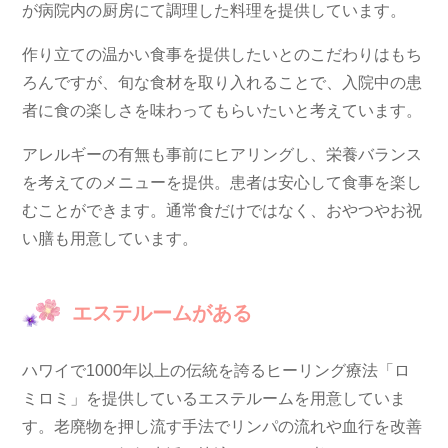
が病院内の厨房にて調理した料理を提供しています。
作り立ての温かい食事を提供したいとのこだわりはもち
ろんですが、旬な食材を取り入れることで、入院中の患
者に食の楽しさを味わってもらいたいと考えています。
アレルギーの有無も事前にヒアリングし、栄養バランス
を考えてのメニューを提供。患者は安心して食事を楽し
むことができます。通常食だけではなく、おやつやお祝
い膳も用意しています。
エステルームがある
ハワイで1000年以上の伝統を誇るヒーリング療法「ロ
ミロミ」を提供しているエステルームを用意していま
す。老廃物を押し流す手法でリンパの流れや血行を改善