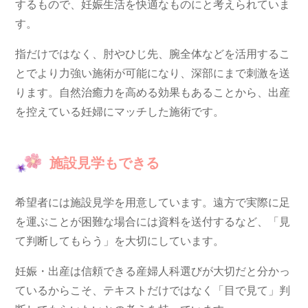
するもので、妊娠生活を快適なものにと考えられていま
す。
指だけではなく、肘やひじ先、腕全体などを活用するこ
とでより力強い施術が可能になり、深部にまで刺激を送
ります。自然治癒力を高める効果もあることから、出産
を控えている妊婦にマッチした施術です。
施設見学もできる
希望者には施設見学を用意しています。遠方で実際に足
を運ぶことが困難な場合には資料を送付するなど、「見
て判断してもらう」を大切にしています。
妊娠・出産は信頼できる産婦人科選びが大切だと分かっ
ているからこそ、テキストだけではなく「目で見て」判