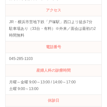
アクセス
JR・横浜市営地下鉄「戸塚駅」西口よリ徒歩7分
駐車場あり（33台・有料）※外来／面会は最初の2
時間無料
電話番号
045-285-1103
産婦人科の診療時間
月曜～金曜 9:00～13:00 / 14:00～17:00
土曜 9:00～13:00
休診日