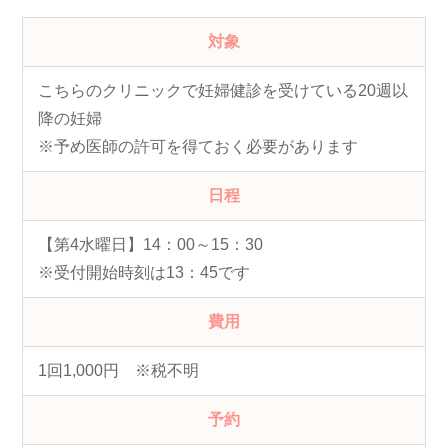
対象
こちらのクリニックで妊婦健診を受けている20週以
降の妊婦
※予め医師の許可を得ておく必要があります
日程
【第4水曜日】14：00～15：30
※受付開始時刻は13：45です
費用
1回1,000円 ※税不明
予約