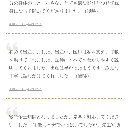
分の身体のこと、小さなことでも嫌な顔ひとつせず親
身になって聞いてくださりました。（後略）
引用元：Googleの口コミ
初めて出産しました。出産中、医師は私を支え、呼吸
を助けてくれました。医師はすべてをわかりやすく説
明してくれました。出産は早かったようです。みんな
丁寧に話しかけてくれました。（後略）
引用元：Googleの口コミ
緊急帝王切開となりましたが、素早く対応してくださ
いました。 術後も不安でいっぱいでしたが、先生や助