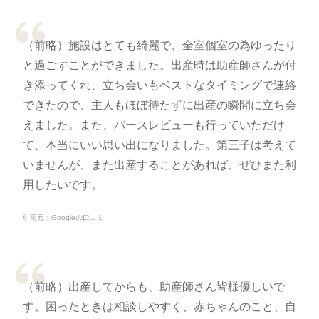
（前略）施設はとても綺麗で、全室個室の為ゆったり
と過ごすことができました。出産時は助産師さんが付
き添ってくれ、立ち会いもベストなタイミングで連絡
できたので、主人もほぼ待たずに出産の瞬間に立ち会
えました。また、バースレビューも行っていただけ
て、本当にいい思い出になりました。第三子は考えて
いませんが、また出産することがあれば、ぜひまた利
用したいです。
引用元：Googleの口コミ
（前略）出産してからも、助産師さん皆様優しいで
す。困ったときは相談しやすく、赤ちゃんのこと、自