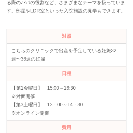
る際のパパの役割など、さまざまなテーマを扱っていま
す。部屋やLDR室といった入院施設の見学もできます。
対照
こちらのクリニックで出産を予定している妊娠32
週〜36週の妊婦
日程
【第1金曜日】 15:00～16:30
※対面開催
【第3土曜日】 13：00～14：30
※オンライン開催
費用