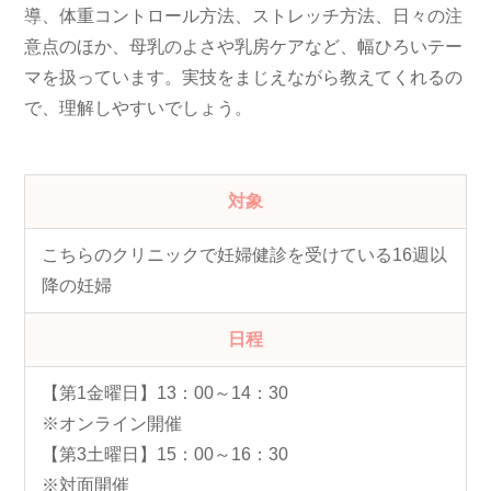
導、体重コントロール方法、ストレッチ方法、日々の注
意点のほか、母乳のよさや乳房ケアなど、幅ひろいテー
マを扱っています。実技をまじえながら教えてくれるの
で、理解しやすいでしょう。
対象
こちらのクリニックで妊婦健診を受けている16週以
降の妊婦
日程
【第1金曜日】13：00～14：30
※オンライン開催
【第3土曜日】15：00～16：30
※対面開催