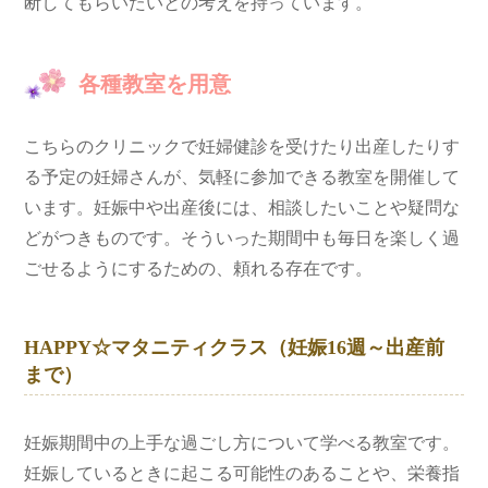
断してもらいたいとの考えを持っています。
各種教室を用意
こちらのクリニックで妊婦健診を受けたり出産したりす
る予定の妊婦さんが、気軽に参加できる教室を開催して
います。妊娠中や出産後には、相談したいことや疑問な
どがつきものです。そういった期間中も毎日を楽しく過
ごせるようにするための、頼れる存在です。
HAPPY☆マタニティクラス（妊娠16週～出産前
まで）
妊娠期間中の上手な過ごし方について学べる教室です。
妊娠しているときに起こる可能性のあることや、栄養指