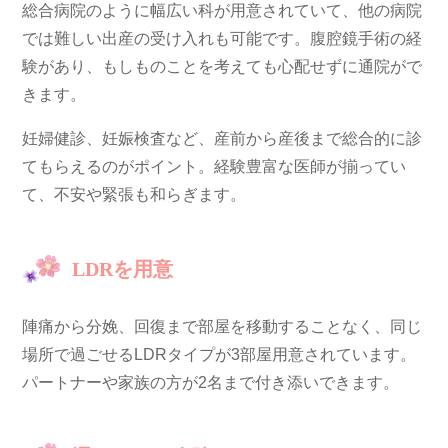
総合病院のように幅広い科が用意されていて、他の病院
では難しい出産の受け入れも可能です。腹腔鏡手術の経
験があり、もしものことを考えても心配せずに通院がで
きます。
妊婦健診、妊娠検査など、産前から産後まで総合的に診
てもらえるのがポイント。経験豊富な医師が揃ってい
て、不安や緊張も和らぎます。
LDRを用意
陣痛から分娩、回復まで部屋を移動することなく、同じ
場所で過ごせるLDRタイプが3部屋用意されています。
パートナーや家族の方が2名まで付き添いできます。