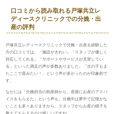
口コミから読み取れる戸塚共立レ
ディースクリニックでの分娩・出
産の評判
戸塚共立レディースクリニックで分娩・出産を経験した
方の口コミでは、「施設がきれい」「スタッフが優しく
対応してくれる」「サポートやサービスが充実してい
る」といった満足の声が多数ありました。「次の子もま
たここで産みたい！」という声が多かったのが印象的で
す。
なかには「分娩担当の助産師から、産後にお産のアドバ
イスをもらえた」という声も。分娩中は夢中で記憶がな
いことも多々ありますから、スタッフからお産の様子を
教えてもらえるのは嬉しいですね。