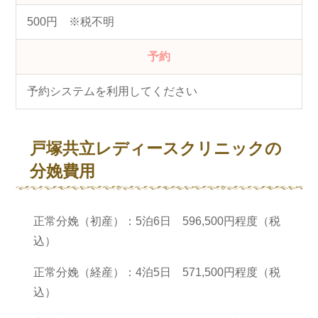
500円 ※税不明
予約
予約システムを利用してください
戸塚共立レディースクリニックの
分娩費用
正常分娩（初産）：5泊6日 596,500円程度（税
込）
正常分娩（経産）：4泊5日 571,500円程度（税
込）