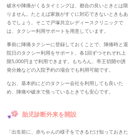
破水や陣痛がくるタイミングは、都合の良いときとは限
りません。たとえば家族がすぐに対応できないときもあ
るでしょう。そこで戸塚共立レディースクリニックで
は、タクシー利用サポートを用意しています。
事前に陣痛タクシーに登録しておくことで、陣痛時と退
院日のタクシー利用をサポート。各1回ずつそれぞれ上
限5,000円まで利用できます。もちろん、帝王切開や誘
発分娩などの入院予約の場合でも利用可能です。
なお、基本的にどのタクシー会社を利用しても良いた
め、陣痛や破水で焦っているときでも安心です。
胎児診断外来を開設
「出生前に、赤ちゃんの様子をできるだけ知っておきた