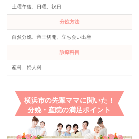
土曜午後、日曜、祝日
分娩方法
自然分娩、帝王切開、立ち会い出産
診療科目
産科、婦人科
横浜市の先輩ママに聞いた！
分娩・産院の満足ポイント