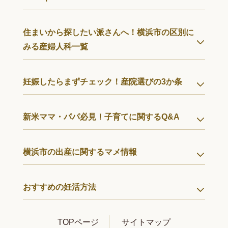
住まいから探したい派さんへ！横浜市の区別に
みる産婦人科一覧
妊娠したらまずチェック！産院選びの3か条
新米ママ・パパ必見！子育てに関するQ&A
横浜市の出産に関するマメ情報
おすすめの妊活方法
TOPページ
サイトマップ