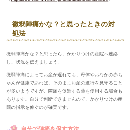
微弱陣痛かな？と思ったときの対
処法
微弱陣痛かな？と思ったら、かかりつけの産院へ連絡
し、状況を伝えましょう。
微弱陣痛によってお産が遅れても、母体やおなかの赤ち
ゃんが健康であれば、そのままお産の進行を見守ること
が多いようですが、陣痛を促進する薬を使用する場合も
あります。自分で判断できませんので、かかりつけの産
院の指示を仰ぐのが確実です。
自分で陣痛を促す方法