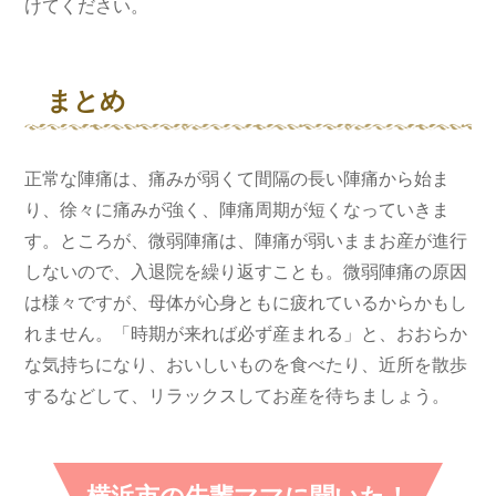
けてください。
まとめ
正常な陣痛は、痛みが弱くて間隔の長い陣痛から始ま
り、徐々に痛みが強く、陣痛周期が短くなっていきま
す。ところが、微弱陣痛は、陣痛が弱いままお産が進行
しないので、入退院を繰り返すことも。微弱陣痛の原因
は様々ですが、母体が心身ともに疲れているからかもし
れません。「時期が来れば必ず産まれる」と、おおらか
な気持ちになり、おいしいものを食べたり、近所を散歩
するなどして、リラックスしてお産を待ちましょう。