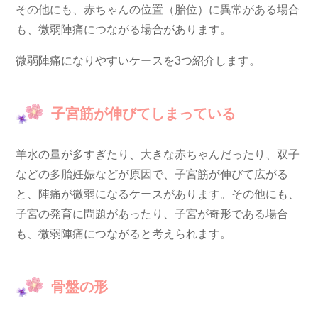
その他にも、赤ちゃんの位置（胎位）に異常がある場合
も、微弱陣痛につながる場合があります。
微弱陣痛になりやすいケースを3つ紹介します。
子宮筋が伸びてしまっている
羊水の量が多すぎたり、大きな赤ちゃんだったり、双子
などの多胎妊娠などが原因で、子宮筋が伸びて広がる
と、陣痛が微弱になるケースがあります。その他にも、
子宮の発育に問題があったり、子宮が奇形である場合
も、微弱陣痛につながると考えられます。
骨盤の形