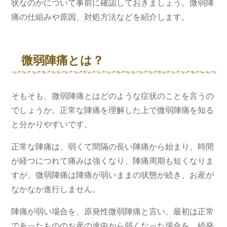
状なのかについて事前に確認しておきましょう。微弱陣
痛の仕組みや原因、対処方法などを紹介します。
微弱陣痛とは？
そもそも、微弱陣痛とはどのような症状のことを言うの
でしょうか。正常な陣痛を理解した上で微弱陣痛を知る
と分かりやすいです。
正常な陣痛は、弱くて間隔の長い陣痛から始まり、時間
が経つにつれて痛みは強くなり、陣痛周期も短くなりま
すが、微弱陣痛は陣痛が弱いままの状態が続き、お産が
なかなか進行しません。
陣痛が弱い場合を、原発性微弱陣痛と言い、最初は正常
であったもののお産の途中から弱くなった場合を、続発