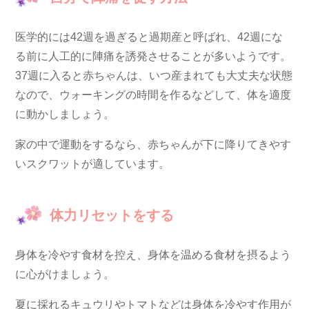
医学的には42週を過ぎると過期産と呼ばれ、42週にな
る前に人工的に陣痛を誘発させることが多いようです。
37週に入ると赤ちゃんは、いつ産まれても大丈夫な状態
なので、ウォーキングの時間を作るなどして、体を適度
に動かしましょう。
家の中で運動をするなら、赤ちゃんが下に降りてきやす
いスクワットが適しています。
体力リセットをする
身体を冷やす食材を控え、身体を温める食材を摂るよう
に心がけましょう。
夏に採れるキュウリやトマトなどは身体を冷やす作用が