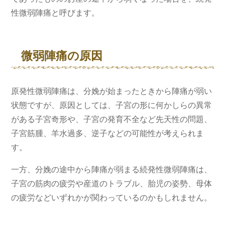
性微弱陣痛と呼びます。
微弱陣痛の原因
原発性微弱陣痛は、分娩が始まったときから陣痛が弱い
状態ですが、原因としては、子宮の形に何かしらの異常
がある子宮奇形や、子宮の発育不全など先天性の問題、
子宮筋腫、羊水過多、逆子などの可能性が考えられま
す。
一方、分娩の途中から陣痛が弱まる続発性微弱陣痛は、
子宮の筋肉の疲労や産道のトラブル、胎児の姿勢、母体
の疲労などいずれかが関わっているのかもしれません。