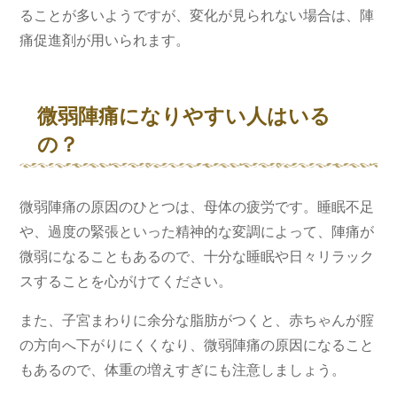
ることが多いようですが、変化が見られない場合は、陣
痛促進剤が用いられます。
微弱陣痛になりやすい人はいる
の？
微弱陣痛の原因のひとつは、母体の疲労です。睡眠不足
や、過度の緊張といった精神的な変調によって、陣痛が
微弱になることもあるので、十分な睡眠や日々リラック
スすることを心がけてください。
また、子宮まわりに余分な脂肪がつくと、赤ちゃんが腟
の方向へ下がりにくくなり、微弱陣痛の原因になること
もあるので、体重の増えすぎにも注意しましょう。