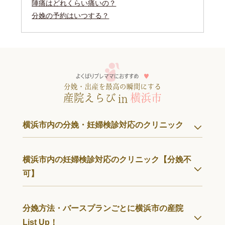
陣痛はどれくらい痛いの？
分娩の予約はいつする？
横浜市内の分娩・妊婦検診対応のクリニック
横浜市内の妊婦検診対応のクリニック【分娩不
可】
分娩方法・バースプランごとに横浜市の産院
List Up！