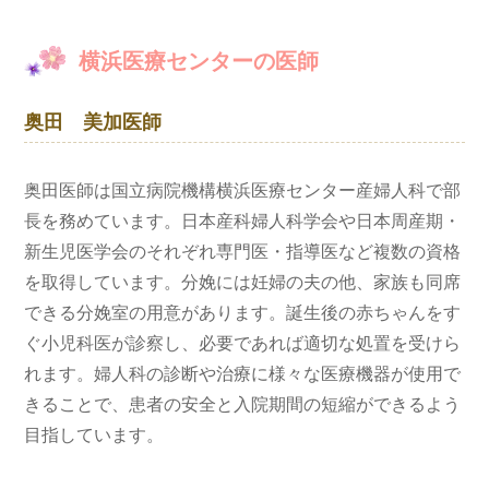
横浜医療センターの医師
奥田 美加医師
奥田医師は国立病院機構横浜医療センター産婦人科で部
長を務めています。日本産科婦人科学会や日本周産期・
新生児医学会のそれぞれ専門医・指導医など複数の資格
を取得しています。分娩には妊婦の夫の他、家族も同席
できる分娩室の用意があります。誕生後の赤ちゃんをす
ぐ小児科医が診察し、必要であれば適切な処置を受けら
れます。婦人科の診断や治療に様々な医療機器が使用で
きることで、患者の安全と入院期間の短縮ができるよう
目指しています。