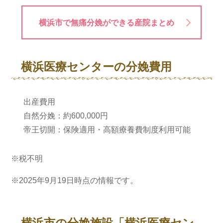
横浜市で無痛分娩ができる産院まとめ
横浜医療センターの分娩費用
出産費用
自然分娩：約600,000円
帝王切開：保険適用・高額療養費制度利用可能
※税不明
※2025年9月19日時点の情報です。