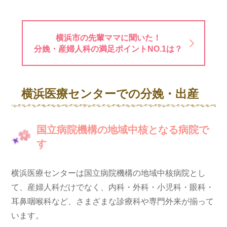
横浜市の先輩ママに聞いた！
分娩・産婦人科の満足ポイントNO.1は？
横浜医療センターでの分娩・出産
国立病院機構の地域中核となる病院で
す
横浜医療センターは国立病院機構の地域中核病院とし
て、産婦人科だけでなく、内科・外科・小児科・眼科・
耳鼻咽喉科など、さまざまな診療科や専門外来が揃って
います。