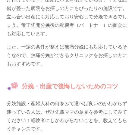
備が整った病院をお探しの方にもぴったりの施設です。
立ち合い出産にも対応しており安心して分娩できるでし
ょう。帝王切開分娩後の配偶者（パートナー）の面会に
も対応しています。
また、一定の条件が整えば無痛分娩にも対応しているそ
うなので、無痛分娩ができるクリニックをお探しの方に
もおすすめです。
分娩・出産で後悔しないためのコツ
分娩施設・産婦人科の何をみて選べば良いのかわからず
迷っている人は、ぜひ先輩ママの意見を参考にしてみて
ください！経験者にしかわからないことを、教えてもら
うチャンスです。