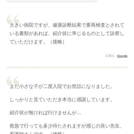
大きい病院ですが、健康診断結果で要再検査とされて
いる書類があれば、紹介状に準じるものとして診察し
ていただけます。（後略）
引用元：
Google
まだ小さな子が二度入院でお世話になりました。
しっかりと見ていただき本当に感謝しています。
紹介状が無ければ行けませんが…
救急で行っても多少待たされますが感じの良い先生、