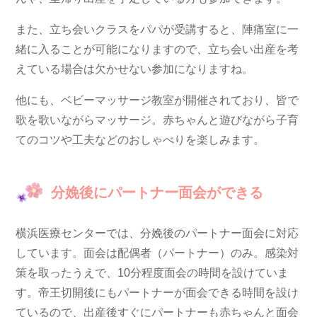
また、
立ち会いクラスをパパが受講
すると、陣痛室に一
緒に入ることが可能になりますので、立ち会い出産を考
えている場合は欠かせない参加になりますね。
他にも、ベビーマッサージ教室が開催されており、皆で
歌を歌いながらマッサージ。赤ちゃんと遊びながら子育
てのコツや工夫などのおしゃべりを楽しみます。
分娩後にパートナー面会ができる
横浜医療センターでは、分娩後のパートナー面会に対応
しています。面会は配偶者（パートナー）のみ。感染対
策を取ったうえで、10分程度面会の時間を設けていま
す。帝王切開後にもパートナーが面会できる時間を設け
ているので、出産後すぐにパートナーも赤ちゃんと面会