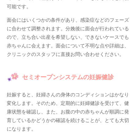
可能です。
面会にはいくつかの条件があり、感染症などのフェーズ
に合わせて調整されます。分娩後に面会が行われている
ので、立ち合い出産を希望しない、できないケースでも
赤ちゃんに会えます。面会について不明な点や詳細は、
クリニックのスタッフに直接お問い合わせください。
セミオープンシステムの妊娠健診
妊娠すると、妊婦さんの身体のコンディションはかなり
変化します。そのため、定期的に妊婦健診を受けて、健
康状態を確認し、また、お腹の中の赤ちゃんが順調に発
育しているかどうかの確認を続けることが、とても大切
になります。