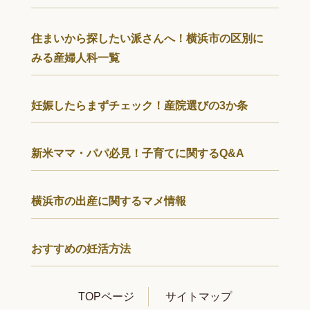
住まいから探したい派さんへ！横浜市の区別に
みる産婦人科一覧
妊娠したらまずチェック！産院選びの3か条
新米ママ・パパ必見！子育てに関するQ&A
横浜市の出産に関するマメ情報
おすすめの妊活方法
TOPページ
サイトマップ