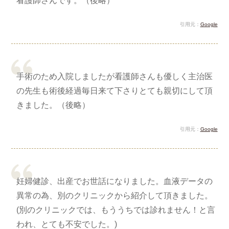
看護師さんです。（後略）
引用元：
Google
手術のため入院しましたが看護師さんも優しく主治医
の先生も術後経過毎日来て下さりとても親切にして頂
きました。（後略）
引用元：
Google
妊婦健診、出産でお世話になりました。血液データの
異常の為、別のクリニックから紹介して頂きました。
(別のクリニックでは、もううちでは診れません！と言
われ、とても不安でした。)