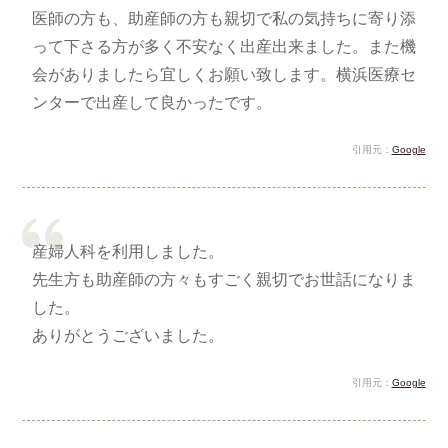
医師の方も、助産師の方も親切で私の気持ちに寄り添
って下さる方が多く不安なく出産出来ました。また機
会がありましたら宜しくお願い致します。横浜医療セ
ンターで出産して良かったです。
引用元：
Google
産婦人科を利用しました。
先生方も助産師の方々もすごく親切でお世話になりま
した。
ありがとうございました。
引用元：
Google