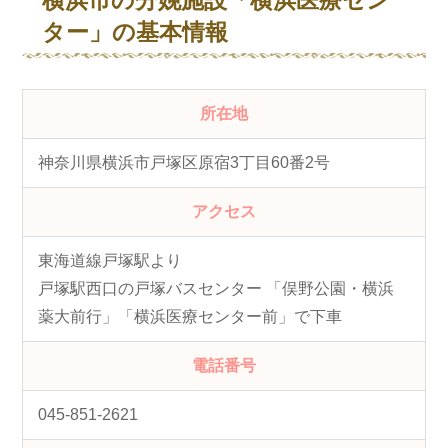
横浜市の分娩施設「横浜医療セン
ター」の基本情報
所在地
神奈川県横浜市戸塚区原宿3丁目60番2号
アクセス
東海道線戸塚駅より
戸塚駅西口の戸塚バスセンター 「俣野公園・横浜
薬大前行」「横浜医療センター前」で下車
電話番号
045-851-2621