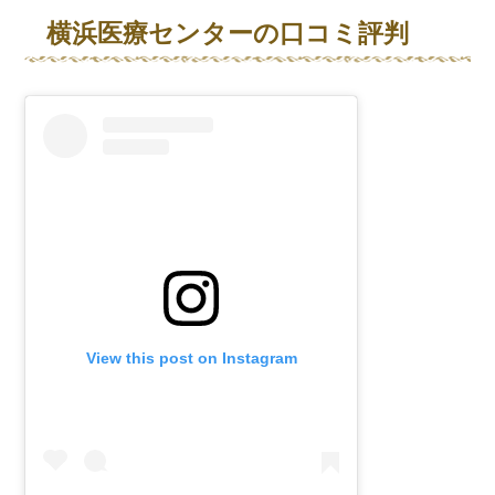
横浜医療センターの口コミ評判
View this post on Instagram