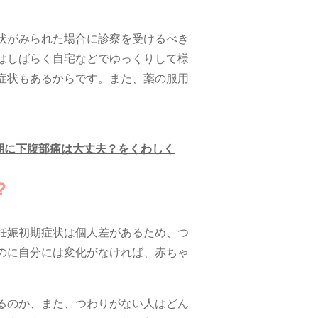
状がみられた場合に診察を受けるべき
はしばらく自宅などでゆっくりして様
症状もあるからです。また、薬の服用
期に下腹部痛は大丈夫？をくわしく
？
妊娠初期症状は個人差があるため、つ
のに自分には変化がなければ、赤ちゃ
るのか、また、つわりがない人はどん