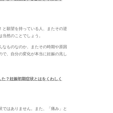
！と願望を持っている人、またその逆
は当然のことでしょう。
んなものなのか、またその時期や原因
ので、自分の変化が本当に妊娠の兆し
した？妊娠初期症状とはをくわしく
状ではありません。また、「痛み」と