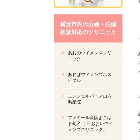
横浜市内の分娩・妊婦
検診対応のクリニック
あおのウイメンズクリ
ニック
あおばウィメンズホス
ピタル
エンジェルバース山方
助産院
ファミール産院よこは
ま菊名（旧 おおいウィ
メンズクリニック）