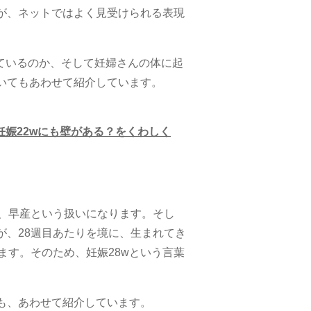
が、ネットではよく見受けられる表現
ているのか、そして妊婦さんの体に起
いてもあわせて紹介しています。
妊娠22wにも壁がある？をくわしく
は、早産という扱いになります。そし
が、28週目あたりを境に、生まれてき
ます。そのため、妊娠28wという言葉
も、あわせて紹介しています。