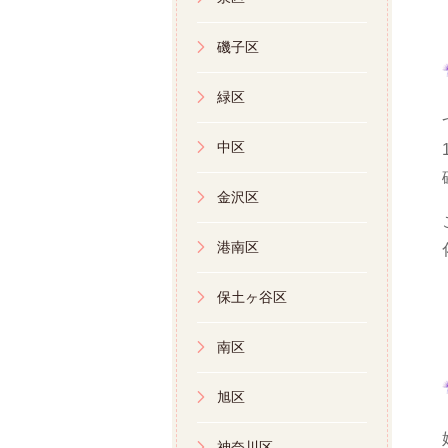
磯子区
緑区
中区
金沢区
港南区
保土ヶ谷区
南区
旭区
神奈川区