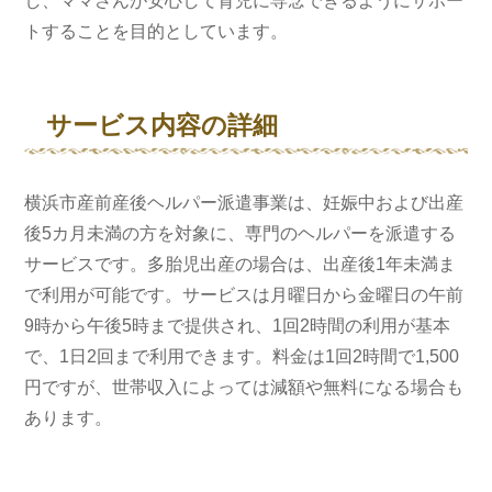
し、ママさんが安心して育児に専念できるようにサポー
トすることを目的としています。
サービス内容の詳細
横浜市産前産後ヘルパー派遣事業は、妊娠中および出産
後5カ月未満の方を対象に、専門のヘルパーを派遣する
サービスです。多胎児出産の場合は、出産後1年未満ま
で利用が可能です。サービスは月曜日から金曜日の午前
9時から午後5時まで提供され、1回2時間の利用が基本
で、1日2回まで利用できます。料金は1回2時間で1,500
円ですが、世帯収入によっては減額や無料になる場合も
あります。