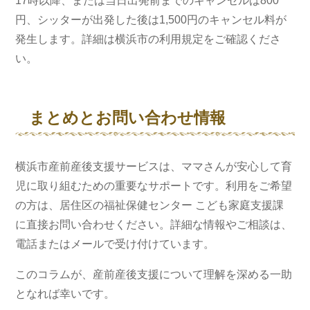
17時以降、または当日出発前までのキャンセルは800
円、シッターが出発した後は1,500円のキャンセル料が
発生します。詳細は横浜市の利用規定をご確認くださ
い。
まとめとお問い合わせ情報
横浜市産前産後支援サービスは、ママさんが安心して育
児に取り組むための重要なサポートです。利用をご希望
の方は、居住区の福祉保健センター こども家庭支援課
に直接お問い合わせください。詳細な情報やご相談は、
電話またはメールで受け付けています。
このコラムが、産前産後支援について理解を深める一助
となれば幸いです。