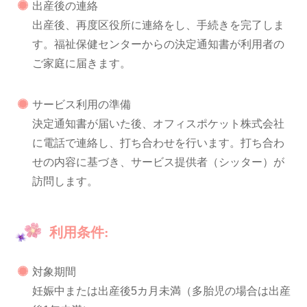
出産後の連絡
出産後、再度区役所に連絡をし、手続きを完了しま
す。福祉保健センターからの決定通知書が利用者の
ご家庭に届きます。
サービス利用の準備
決定通知書が届いた後、オフィスポケット株式会社
に電話で連絡し、打ち合わせを行います。打ち合わ
せの内容に基づき、サービス提供者（シッター）が
訪問します。
利用条件:
対象期間
妊娠中または出産後5カ月未満（多胎児の場合は出産