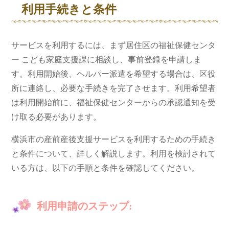
利用手続きと条件
サービスを利用するには、まず居住区の福祉保健センタ
ー こども家庭支援課に相談し、事前登録を申請しま
す。利用開始後、ヘルパー派遣を希望する場合は、区役
所に連絡し、必要な手続きを完了させます。利用希望者
は利用開始前に、福祉保健センターからの承認通知を受
け取る必要があります。
横浜市の産前産後支援サービスを利用するための手続き
と条件について、詳しく解説します。利用を検討されて
いる方は、以下の手順と条件を確認してください。
利用申請のステップ: