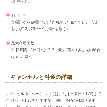
後1年未満）
利用時間
月曜日から金曜日の午前9時から午後5時まで（祝日
および12月29日〜1月3日を除く）
最大利用回数
1回2時間、1日2回までで、最大20回（多胎児の場合
は最大40回）
キャンセルと料金の詳細
キャンセルポリシーについては、利用日前日の17時まで
に連絡があれば無料ですが、利用回数が1回減ります。