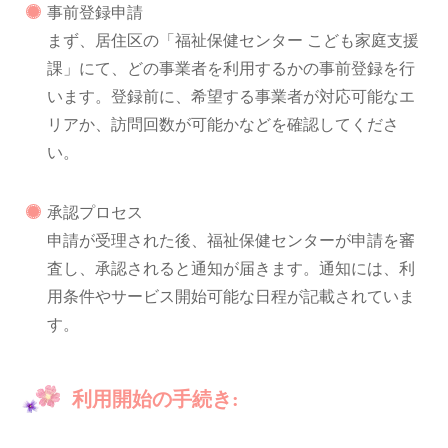
事前登録申請
まず、居住区の「福祉保健センター こども家庭支援
課」にて、どの事業者を利用するかの事前登録を行
います。登録前に、希望する事業者が対応可能なエ
リアか、訪問回数が可能かなどを確認してくださ
い。
承認プロセス
申請が受理された後、福祉保健センターが申請を審
査し、承認されると通知が届きます。通知には、利
用条件やサービス開始可能な日程が記載されていま
す。
利用開始の手続き: