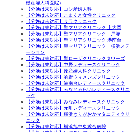
磯産婦人科医院）
【分娩は未対応】コシ産婦人科
【分娩は未対応】こまくさ女性クリニック
【分娩は未対応】サラクリニック
【分娩は未対応】聖マリアクリニック 上大岡
【分娩は未対応】聖マリアクリニック 戸塚
【分娩は未対応】聖マリアクリニック 港南台
【分娩は未対応】聖マリアクリニック 横浜ステ
ーション
【分娩は未対応】聖ローザクリニックタワーズ
【分娩は未対応】中野レディースクリニック
【分娩は未対応】原産婦人科クリニック
【分娩は未対応】的野ウィメンズクリニック
【分娩は未対応】港南台レディースクリニック
【分娩は未対応】みなとみらいレディースクリニ
ック
【分娩は未対応】みなみレディースクリニック
【分娩は未対応】元町レディースクリニック
【分娩は未対応】横浜きりがおかマタニティクリ
ニック
【分娩は未対応】横浜旭中央総合病院