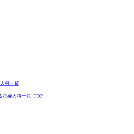
人科一覧
産婦人科一覧_TOP