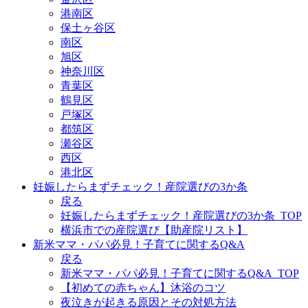
港南区
保土ヶ谷区
南区
旭区
神奈川区
青葉区
鶴見区
戸塚区
都筑区
瀬谷区
西区
港北区
妊娠したらまずチェック！産院選びの3か条
戻る
妊娠したらまずチェック！産院選びの3か条_TOP
横浜市での産院選び【助産院リスト】
新米ママ・パパ必見！子育てに関するQ&A
戻る
新米ママ・パパ必見！子育てに関するQ&A_TOP
【初めての赤ちゃん】沐浴のコツ
夜泣きが起きる原因とその対処方法