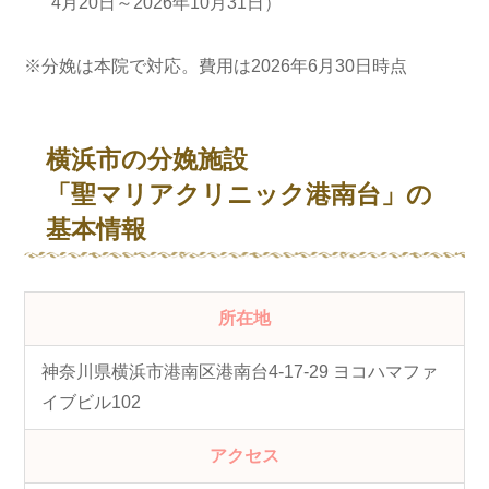
4月20日～2026年10月31日）
※分娩は本院で対応。費用は2026年6月30日時点
横浜市の分娩施設
「聖マリアクリニック港南台」の
基本情報
所在地
神奈川県横浜市港南区港南台4-17-29 ヨコハマファ
イブビル102
アクセス