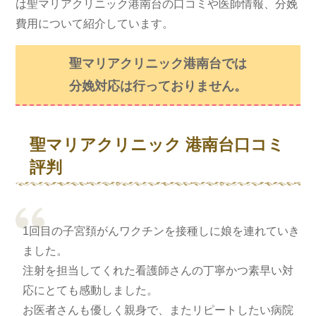
は聖マリアクリニック港南台の口コミや医師情報、分娩
費用について紹介しています。
聖マリアクリニック港南台では
分娩対応は行っておりません。
聖マリアクリニック 港南台口コミ
評判
1回目の子宮頚がんワクチンを接種しに娘を連れていき
ました。
注射を担当してくれた看護師さんの丁寧かつ素早い対
応にとても感動しました。
お医者さんも優しく親身で、またリピートしたい病院