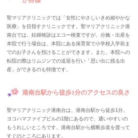
が目標
聖マリアクリニックでは「女性にやさしいきめ細やかな
医療」を目指すクリニックです。聖マリアクリニック港
南台では、妊婦検診はエコー検査ですが、分娩・出産を
本院で行う場合は、本院にある保育室で小学校入学前ま
でのお子さんを預けることができます。また、本院への
転院の際はリムジンでの送迎を行い「思い出に残る出
産」ができるのも特徴です。
港南台駅から徒歩1分のアクセスの良さ
聖マリアクリニック港南台は、港南台駅から徒歩1分。
ヨコハマファイブビルの1階にあるので、通いやすいの
もうれしいところです。港南台駅から横断歩道を渡って
すぐのところにあります。