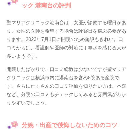
ック 港南台の評判
聖マリアクリニック港南台は、女医が診察する曜日があ
り、女性の医師を希望する場合は診察日を選ぶ必要があ
ります。2023年7月1日に開院のため施設もきれい。口
コミからは、看護師や医師の対応に丁寧さを感じる人が
多いようです。
開院したばかりで、口コミ総数は少ないですが聖マリア
クリニックは横浜市内に港南台を含め8院ある産院で
す。さらにたくさんの口コミ評価を知りたい方は、本院
など、分院の口コミもチェックしてみると雰囲気がわか
りやすいでしょう。
分娩・出産で後悔しないためのコツ