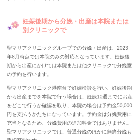
妊娠後期から分娩・出産は本院または
別クリニックで
聖マリアクリニックグループでの分娩・出産は、2023
年8月時点では本院のみの対応となっています。妊娠後
期から出産にかけては本院または他クリニックで分娩室
の予約を行います。
聖マリアクリニック港南台で妊婦検診を行い、妊娠後期
から出産までを本院で行う場合は、妊娠10週までにお産
をどこで行うか確認を取り、本院の場合は予約金50,000
円を支払うかたちになっています。予約金は分娩費用に
充当となるため、分娩費用の追加料金ではありません。
聖マリアクリニックでは、普通分娩のほかに無痛分娩も