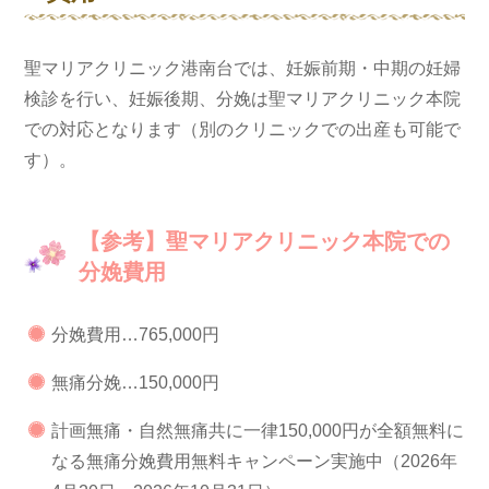
聖マリアクリニック港南台では、妊娠前期・中期の妊婦
検診を行い、妊娠後期、分娩は聖マリアクリニック本院
での対応となります（別のクリニックでの出産も可能で
す）。
【参考】聖マリアクリニック本院での
分娩費用
分娩費用
…
765,000円
無痛分娩…150,000円
計画無痛・自然無痛共に一律150,000円が全額無料に
なる無痛分娩費用無料キャンペーン実施中（2026年