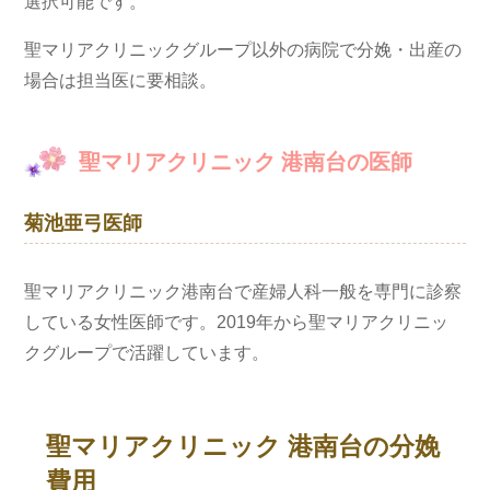
選択可能です。
聖マリアクリニックグループ以外の病院で分娩・出産の
場合は担当医に要相談。
聖マリアクリニック 港南台の医師
菊池亜弓医師
聖マリアクリニック港南台で産婦人科一般を専門に診察
している女性医師です。2019年から聖マリアクリニッ
クグループで活躍しています。
聖マリアクリニック 港南台の分娩
費用