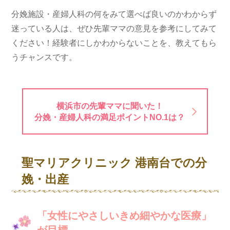
分娩施設・産婦人科の何をみて選べば良いのかわからず
迷っている人は、ぜひ先輩ママの意見を参考にしてみて
ください！経験者にしかわからないことを、教えてもら
うチャンスです。
横浜市の先輩ママに聞いた！
分娩・産婦人科の満足ポイントNO.1は？
聖マリアクリニック 港南台での分
娩・出産
「女性にやさしいきめ細やかな医療」