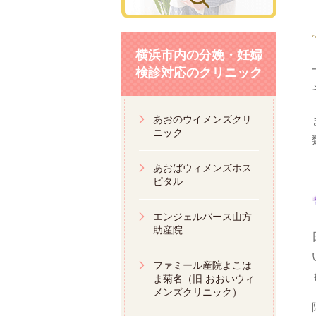
横浜市内の分娩・妊婦
検診対応のクリニック
あおのウイメンズクリ
ニック
あおばウィメンズホス
ピタル
エンジェルバース山方
助産院
ファミール産院よこは
ま菊名（旧 おおいウィ
メンズクリニック）