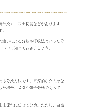
痛分娩）、帝王切開などがあります。
す。
の違いによる分類や呼吸法といった分
について知っておきましょう。
れる分娩方法です。医療的な介入がな
した場合、吸引や鉗子分娩であって
まま流れに任せて分娩。ただし、自然