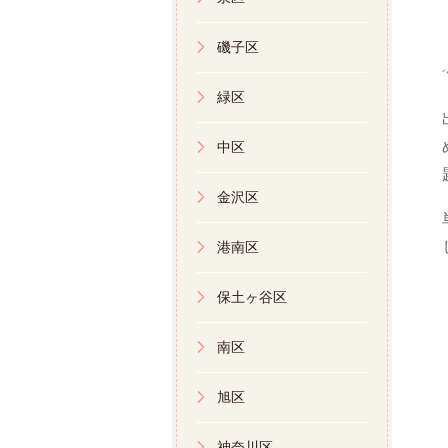
磯子区
緑区
中区
金沢区
港南区
保土ヶ谷区
南区
旭区
神奈川区