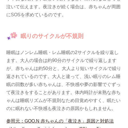
泣いて伝えます。夜泣きが続く場合は、赤ちゃんが周囲
にSOSを求めているのです。
眠りのサイクルが不規則
睡眠はノンレム睡眠・レム睡眠の2サイクルを繰り返し
ます。大人の場合は約90分のサイクルで繰り返します
が、赤ちゃんは約50分と、大人より短いサイクルで繰り
返されているのです。大人と違って、浅い眠りのレム睡
眠の回数が多い赤ちゃんは、不快感や夢の影響でぐずっ
て夜泣きをすることがあります。体内時計が未熟な赤ち
ゃんは睡眠リズムが不規則なため目覚めやすく、眠たい
のに眠れない不快感も夜泣きの原因かもしれません。
参照元：GOO.N 赤ちゃんの「夜泣き」原因と対処法