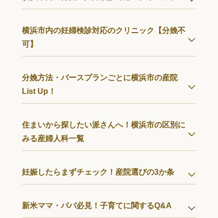
横浜市内の妊婦検診対応のクリニック【分娩不
可】
分娩方法・バースプランごとに横浜市の産院
List Up！
住まいから探したい派さんへ！横浜市の区別に
みる産婦人科一覧
妊娠したらまずチェック！産院選びの3か条
新米ママ・パパ必見！子育てに関するQ&A