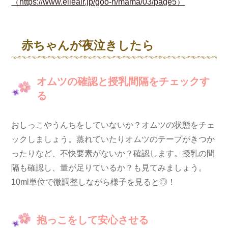
（https://www.elleair.jp/goo-n/mama/03/page5）
赤ちゃんが夜泣きしたら
オムツの確認と授乳間隔をチェックす
る
おしっこやうんちをしていないか？オムツの状態をチェ
ックしましょう。蒸れていたりオムツのテープがきつか
ったりなど、不快要素がないか？確認します。授乳の間
隔も確認し、量が足りているか？も見てみましょう。
10ml単位で微調整しながら様子を見ると◎！
抱っこをして安心させる