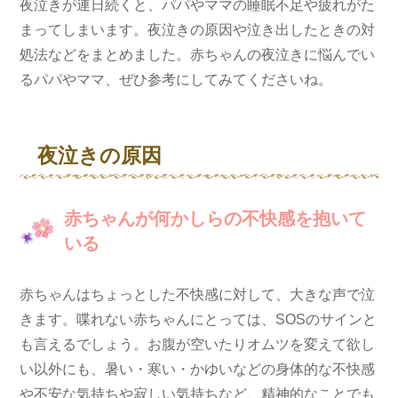
夜泣きが連日続くと、パパやママの睡眠不足や疲れがた
まってしまいます。夜泣きの原因や泣き出したときの対
処法などをまとめました。赤ちゃんの夜泣きに悩んでい
るパパやママ、ぜひ参考にしてみてくださいね。
夜泣きの原因
赤ちゃんが何かしらの不快感を抱いて
いる
赤ちゃんはちょっとした不快感に対して、大きな声で泣
きます。喋れない赤ちゃんにとっては、SOSのサインと
も言えるでしょう。お腹が空いたりオムツを変えて欲し
い以外にも、暑い・寒い・かゆいなどの身体的な不快感
や不安な気持ちや寂しい気持ちなど、精神的なことでも