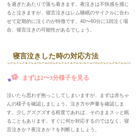
を過ぎたあたりで落ち着きます。夜泣きは不快感を感じ
ると泣きますが、寝言泣きはレム睡眠のサイクルに合わ
せて定期的に泣くのが特徴です。40〜60分に1回泣く場
合、寝言泣きの可能性があるでしょう。
寝言泣きした時の対応方法
まずは2〜3分様子を見る
泣いたら思わず抱っこしてしまいますが、まずは赤ちゃ
んの様子を確認しましょう。泣き方や声量を確認しま
す。少しグズグズする程度であれば、そのままスッと眠
ることもあります。すぐに何か対応するのではなく、寝
言泣きか？夜泣きか？を判断しましょう。