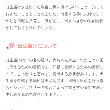
出生届けを提出する場合に気を付けるべきこと、知って
おきたいことをまとめました。出産する前に夫婦でしっ
かりと情報を共有し、誰がどこに出すべきかの役割分担
をしておくと良いでしょう。
出生届けについて
出生届けはその名の通り、赤ちゃんが生まれたことを国
に伝えるための書類です。戸籍に登録するための書類な
ので、しっかりと忘れずに提出する必要があります。出
生届を管轄する場所は出産地です。里帰り出産を行う場
合やシングルマザーの場合によって書き方や提出方法が
少し異なるので注意して下さい。