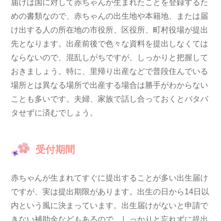
届けは国に対して赤ちゃんが生まれたことを登録するた
めの書類なので、赤ちゃんの出生地や本籍地、または届
け出する人の所在地の市役所、区役所、町村役場が提出
先となります。出産前後で色々な資料を提出しなくては
ならないので、混乱しがちですが、しっかりと把握して
おきましょう。特に、里帰り出産などで普段住んでいる
場所とは異なる場所で出産する場合は勝手がわからない
ことも多いです。夫婦、家族で話し合っておくとバタバ
タせずに済むでしょう。
受付期間
赤ちゃんが生まれてすぐに提出することが多い出生届け
ですが、実は提出期限があります。出生の日から14日以
内という風に決まっています。出生届けがないと申請で
きない補助金などもあるので、しっかりと忘れずに提出