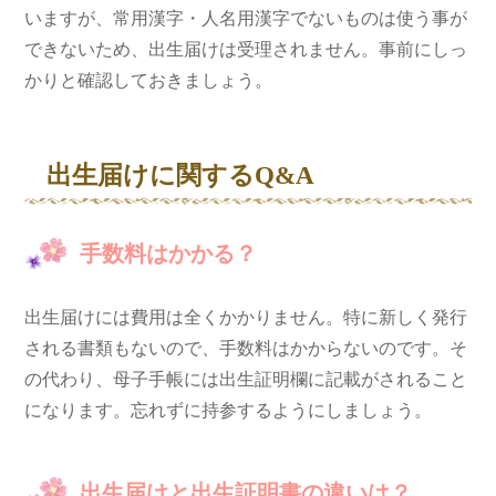
いますが、常用漢字・人名用漢字でないものは使う事が
できないため、出生届けは受理されません。事前にしっ
かりと確認しておきましょう。
出生届けに関するQ&A
手数料はかかる？
出生届けには費用は全くかかりません。特に新しく発行
される書類もないので、手数料はかからないのです。そ
の代わり、母子手帳には出生証明欄に記載がされること
になります。忘れずに持参するようにしましょう。
出生届けと出生証明書の違いは？