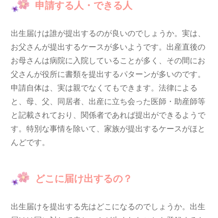
申請する人・できる人
出生届けは誰が提出するのが良いのでしょうか。実は、
お父さんが提出するケースが多いようです。出産直後の
お母さんは病院に入院していることが多く、その間にお
父さんが役所に書類を提出するパターンが多いのです。
申請自体は、実は親でなくてもできます。法律による
と、母、父、同居者、出産に立ち会った医師・助産師等
と記載されており、関係者であれば提出ができるようで
す。特別な事情を除いて、家族が提出するケースがほと
んどです。
どこに届け出するの？
出生届けを提出する先はどこになるのでしょうか。出生