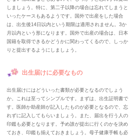
しましょう。特に、第二子以降の場合は忘れてしまうと
いったケースもあるようです。国外で出産をした場合
は、出生後14日以内という期限は適用されません。3か
月以内という形になります。国外で出産の場合は、日本
国籍を取得できるかどうかに関わってくるので、しっか
りと提出するようにしましょう。
出生届けに必要なもの
出生届けにはどういった書類が必要となるのでしょう
か。これは至ってシンプルです。まずは、出生証明書で
す。医師か助産師が記入したものが必要となるので、忘
れずに記入してもらいましょう。また、届出を行う人の
印鑑も必要となります。予め誰が提出に行くのかを決め
ておき、印鑑も揃えておきましょう。母子健康手帳も必