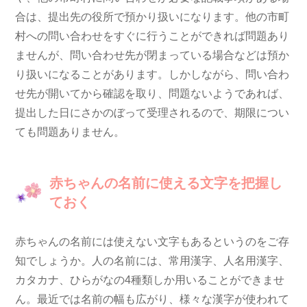
合は、提出先の役所で預かり扱いになります。他の市町
村への問い合わせをすぐに行うことができれば問題あり
ませんが、問い合わせ先が閉まっている場合などは預か
り扱いになることがあります。しかしながら、問い合わ
せ先が開いてから確認を取り、問題ないようであれば、
提出した日にさかのぼって受理されるので、期限につい
ても問題ありません。
赤ちゃんの名前に使える文字を把握し
ておく
赤ちゃんの名前には使えない文字もあるというのをご存
知でしょうか。人の名前には、常用漢字、人名用漢字、
カタカナ、ひらがなの4種類しか用いることができませ
ん。最近では名前の幅も広がり、様々な漢字が使われて