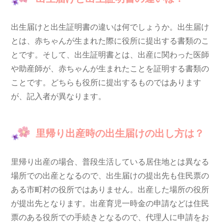
出生届けと出生証明書の違いは何でしょうか。出生届け
とは、赤ちゃんが生まれた際に役所に提出する書類のこ
とです。そして、出生証明書とは、出産に関わった医師
や助産師が、赤ちゃんが生まれたことを証明する書類の
ことです。どちらも役所に提出するものではあります
が、記入者が異なります。
里帰り出産時の出生届けの出し方は？
里帰り出産の場合、普段生活している居住地とは異なる
場所での出産となるので、出生届けの提出先も住民票の
ある市町村の役所ではありません。出産した場所の役所
が提出先となります。出産育児一時金の申請などは住民
票のある役所での手続きとなるので、代理人に申請をお