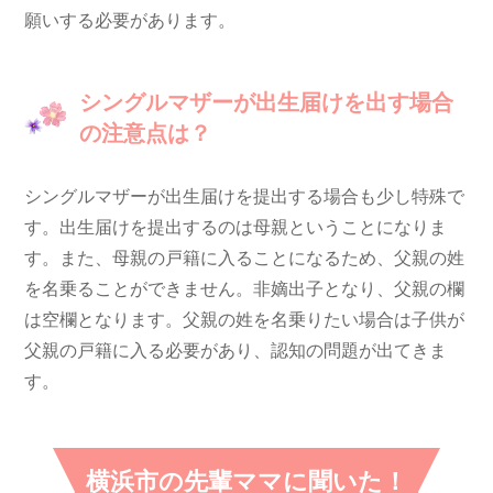
願いする必要があります。
シングルマザーが出生届けを出す場合
の注意点は？
シングルマザーが出生届けを提出する場合も少し特殊で
す。出生届けを提出するのは母親ということになりま
す。また、母親の戸籍に入ることになるため、父親の姓
を名乗ることができません。非嫡出子となり、父親の欄
は空欄となります。父親の姓を名乗りたい場合は子供が
父親の戸籍に入る必要があり、認知の問題が出てきま
す。
横浜市の先輩ママに聞いた！