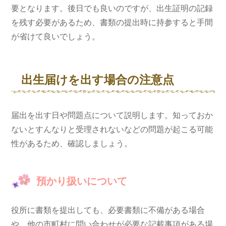
要となります。後日でも良いのですが、出生証明の記録
を残す必要があるため、書類の提出時に持参すると手間
が省けて良いでしょう。
出生届けを出す場合の注意点
届出を出す日や問題点について説明します。知っておか
ないとすんなりと受理されないなどの問題が起こる可能
性があるため、確認しましょう。
預かり扱いについて
役所に書類を提出しても、必要書類に不備がある場合
や、他の市町村に問い合わせが必要な記載事項がある場