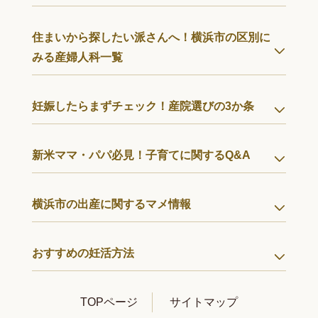
住まいから探したい派さんへ！横浜市の区別に
みる産婦人科一覧
妊娠したらまずチェック！産院選びの3か条
新米ママ・パパ必見！子育てに関するQ&A
横浜市の出産に関するマメ情報
おすすめの妊活方法
TOPページ
サイトマップ